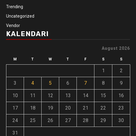
Trending
Uncategorized
Vendor
KALENDARI
August 2026
M
T
W
T
F
S
S
1
2
3
4
5
6
7
8
9
10
11
12
13
14
15
16
17
18
19
20
21
22
23
24
25
26
27
28
29
30
31