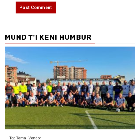
MUND T'I KENI HUMBUR
Top Tema
Vendor