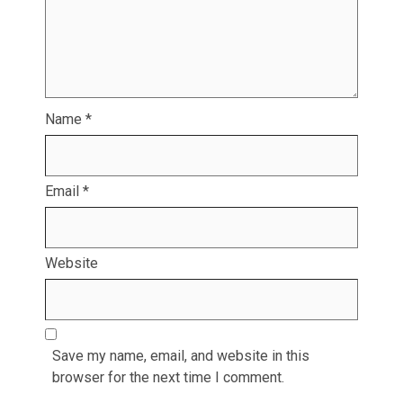
Name
*
Email
*
Website
Save my name, email, and website in this
browser for the next time I comment.