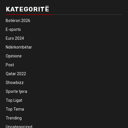
KATEGORITË
Botërori 2026
E-sports
Euro 2024
Ndërkombëtar
Opinione
Post
Qatar 2022
Showbizz
Sporte tjera
Top Ligat
Top Tema
Trending
Uncategorized