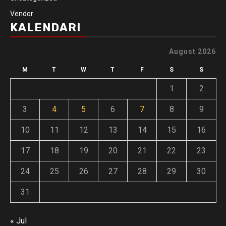
Vendor
KALENDARI
August 2026
M
T
W
T
F
S
S
1
2
3
4
5
6
7
8
9
10
11
12
13
14
15
16
17
18
19
20
21
22
23
24
25
26
27
28
29
30
31
« Jul