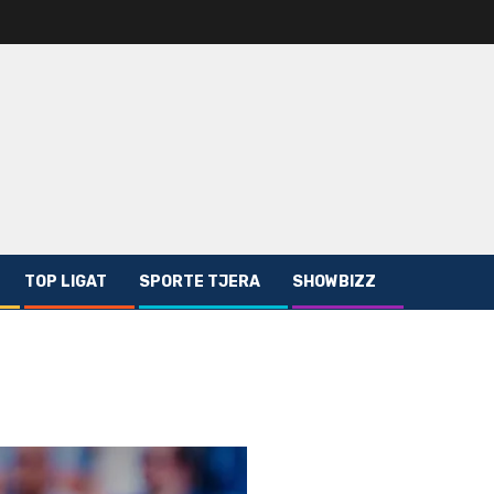
TOP LIGAT
SPORTE TJERA
SHOWBIZZ