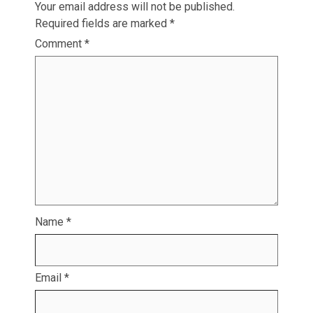
Your email address will not be published.
Required fields are marked
*
Comment
*
Name
*
Email
*