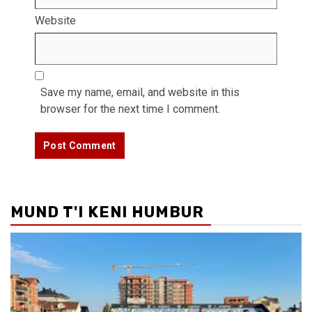
Website
Save my name, email, and website in this
browser for the next time I comment.
MUND T'I KENI HUMBUR