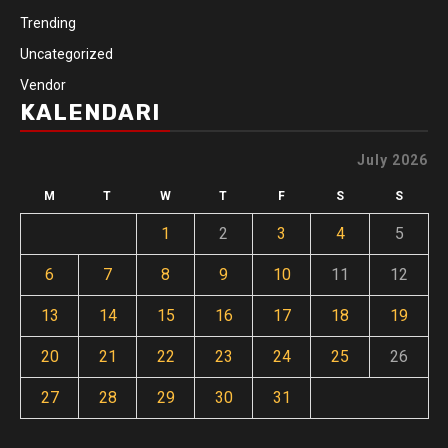
Trending
Uncategorized
Vendor
KALENDARI
July 2026
M
T
W
T
F
S
S
1
2
3
4
5
6
7
8
9
10
11
12
13
14
15
16
17
18
19
20
21
22
23
24
25
26
27
28
29
30
31