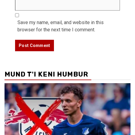
Save my name, email, and website in this
browser for the next time I comment.
MUND T'I KENI HUMBUR