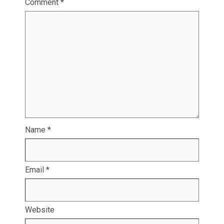
Comment
*
Name
*
Email
*
Website