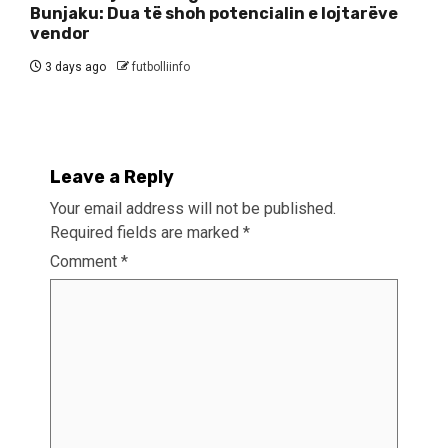
Bunjaku: Dua të shoh potencialin e lojtarëve
vendor
3 days ago
futbolliinfo
Leave a Reply
Your email address will not be published.
Required fields are marked
*
Comment
*