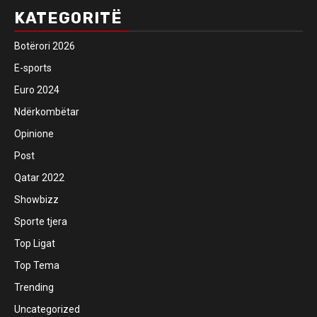
KATEGORITË
Botërori 2026
E-sports
Euro 2024
Ndërkombëtar
Opinione
Post
Qatar 2022
Showbizz
Sporte tjera
Top Ligat
Top Tema
Trending
Uncategorized