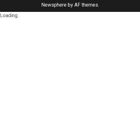
Newsphere
by AF themes.
Loading
.
.
.