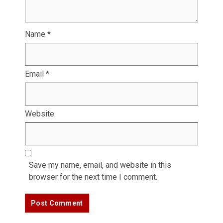
Name
*
Email
*
Website
Save my name, email, and website in this
browser for the next time I comment.