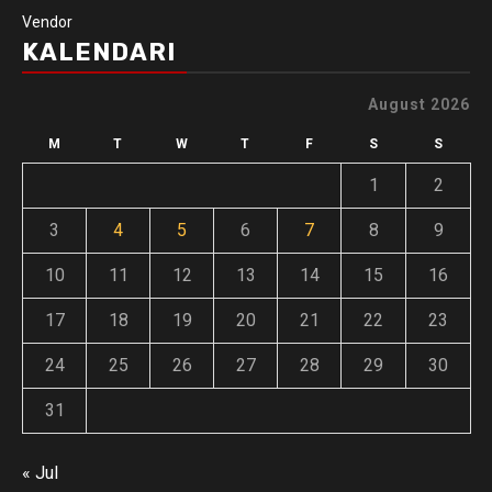
Vendor
KALENDARI
August 2026
M
T
W
T
F
S
S
1
2
3
4
5
6
7
8
9
10
11
12
13
14
15
16
17
18
19
20
21
22
23
24
25
26
27
28
29
30
31
« Jul