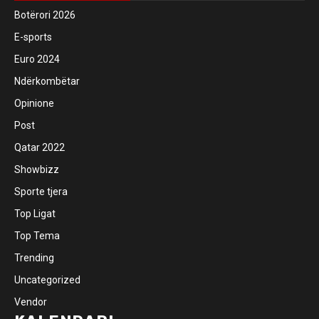
Botërori 2026
E-sports
Euro 2024
Ndërkombëtar
Opinione
Post
Qatar 2022
Showbizz
Sporte tjera
Top Ligat
Top Tema
Trending
Uncategorized
Vendor