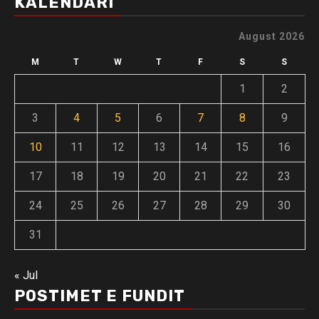
KALENDARI
August 2026
M
T
W
T
F
S
S
1
2
3
4
5
6
7
8
9
10
11
12
13
14
15
16
17
18
19
20
21
22
23
24
25
26
27
28
29
30
31
« Jul
POSTIMET E FUNDIT