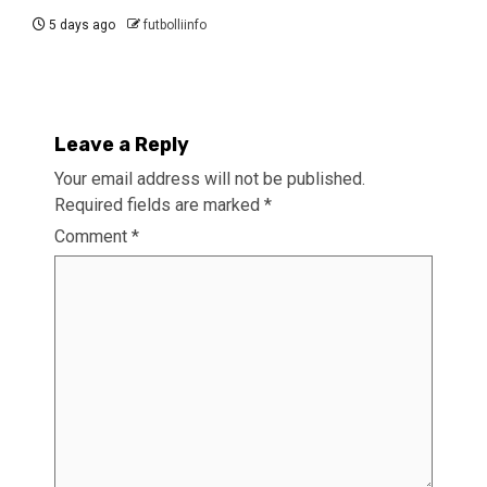
5 days ago
futbolliinfo
Leave a Reply
Your email address will not be published.
Required fields are marked
*
Comment
*