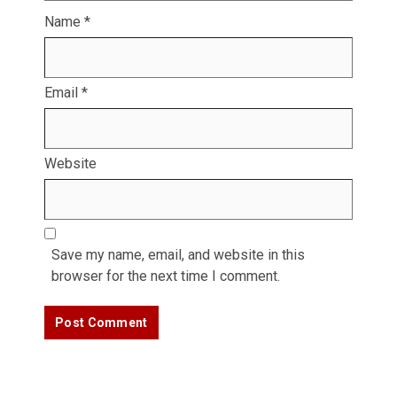
Name
*
Email
*
Website
Save my name, email, and website in this
browser for the next time I comment.