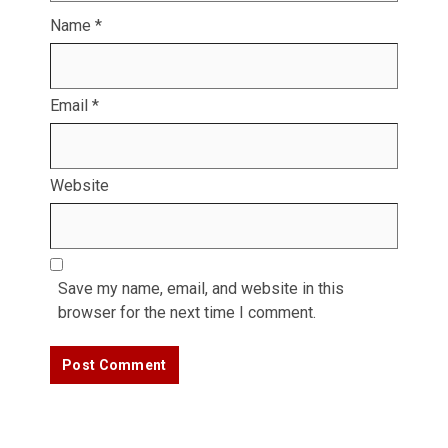
Name
*
Email
*
Website
Save my name, email, and website in this
browser for the next time I comment.