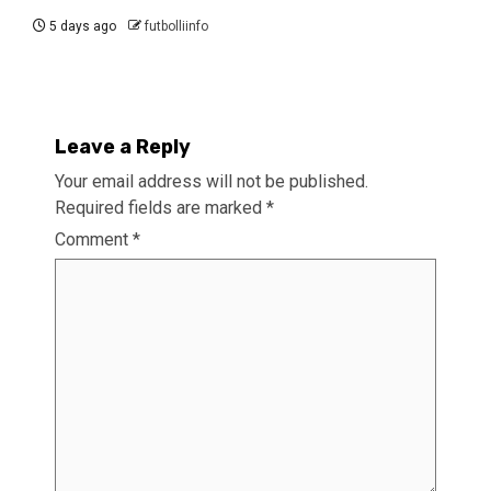
5 days ago
futbolliinfo
Leave a Reply
Your email address will not be published.
Required fields are marked
*
Comment
*