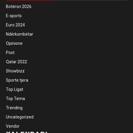
Botërori 2026
E-sports
Euro 2024
Ndërkombëtar
Opinione
Post
Qatar 2022
Showbizz
Sporte tjera
Top Ligat
Top Tema
Trending
Uncategorized
Vendor