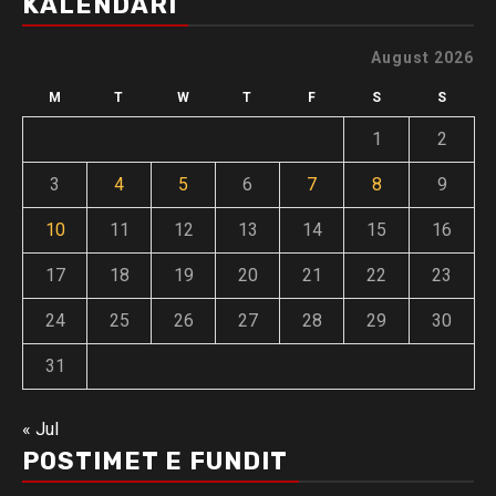
KALENDARI
August 2026
M
T
W
T
F
S
S
1
2
3
4
5
6
7
8
9
10
11
12
13
14
15
16
17
18
19
20
21
22
23
24
25
26
27
28
29
30
31
« Jul
POSTIMET E FUNDIT