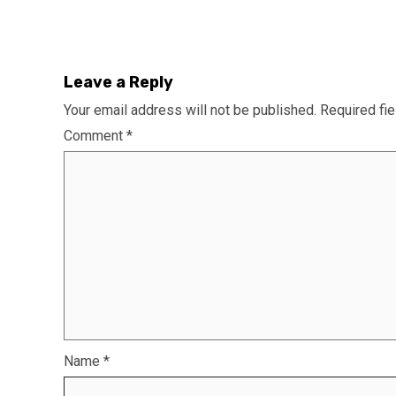
Leave a Reply
Your email address will not be published.
Required fi
Comment
*
Name
*