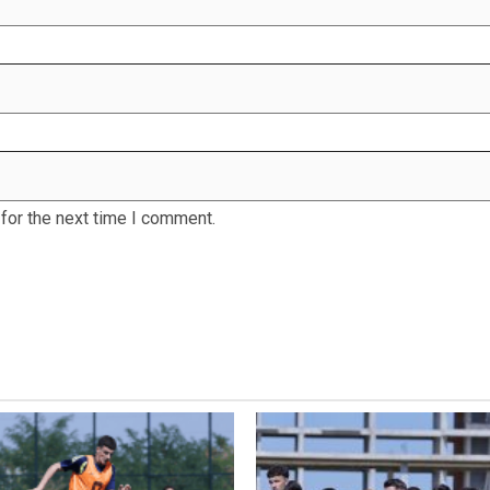
for the next time I comment.