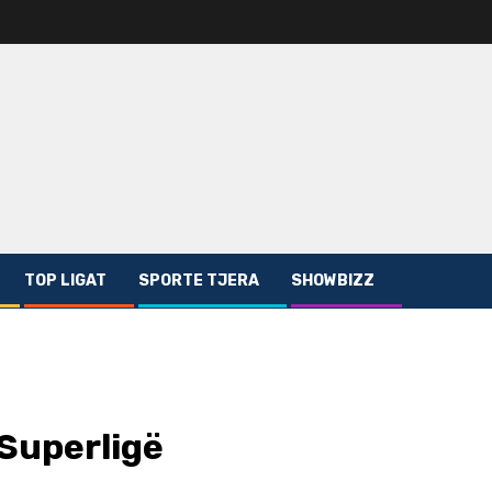
TOP LIGAT
SPORTE TJERA
SHOWBIZZ
 Superligë