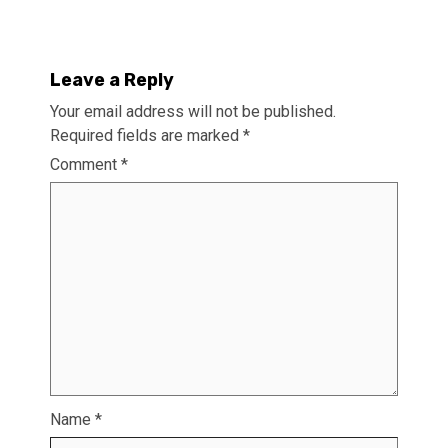
Leave a Reply
Your email address will not be published.
Required fields are marked
*
Comment
*
Name
*