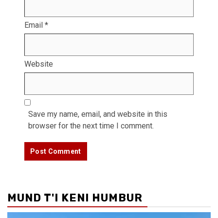
Email
*
Website
Save my name, email, and website in this
browser for the next time I comment.
MUND T'I KENI HUMBUR