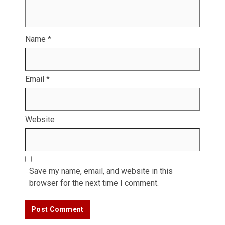
Name
*
Email
*
Website
Save my name, email, and website in this
browser for the next time I comment.