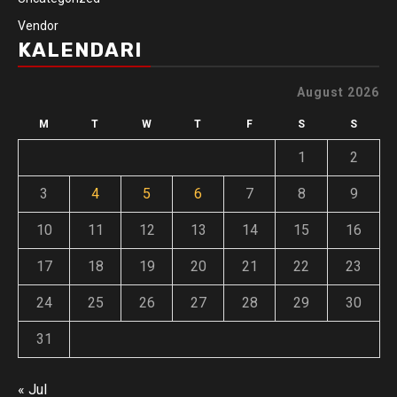
Vendor
KALENDARI
August 2026
M
T
W
T
F
S
S
1
2
3
4
5
6
7
8
9
10
11
12
13
14
15
16
17
18
19
20
21
22
23
24
25
26
27
28
29
30
31
« Jul