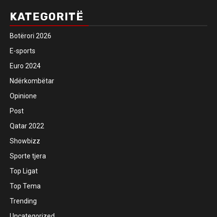
KATEGORITË
Botërori 2026
E-sports
Euro 2024
Ndërkombëtar
Opinione
Post
Qatar 2022
Showbizz
Sporte tjera
Top Ligat
Top Tema
Trending
Uncategorized