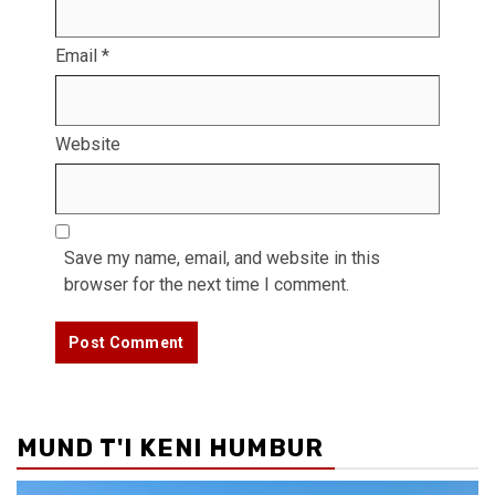
Email
*
Website
Save my name, email, and website in this
browser for the next time I comment.
MUND T'I KENI HUMBUR