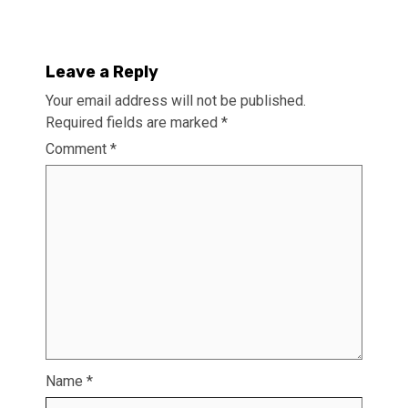
Leave a Reply
Your email address will not be published.
Required fields are marked
*
Comment
*
Name
*