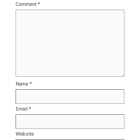
Comment
*
Name
*
Email
*
Website