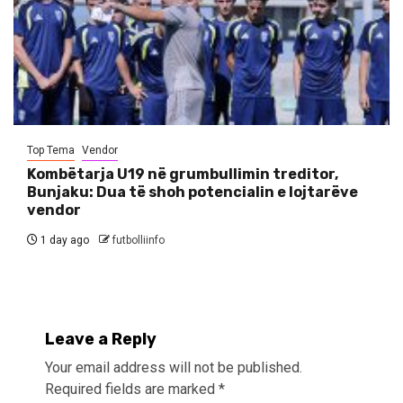
Top Tema
Vendor
Kombëtarja U19 në grumbullimin treditor,
Bunjaku: Dua të shoh potencialin e lojtarëve
vendor
1 day ago
futbolliinfo
Leave a Reply
Your email address will not be published.
Required fields are marked
*