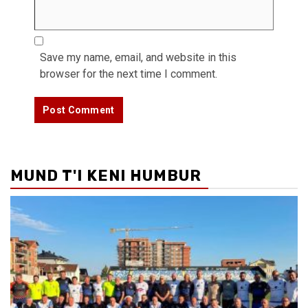
Save my name, email, and website in this
browser for the next time I comment.
MUND T'I KENI HUMBUR