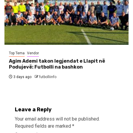
Top Tema
Vendor
Agim Ademi takon legjendat e Llapit në
Podujevë: Futbolli na bashkon
3 days ago
futbolliinfo
Leave a Reply
Your email address will not be published.
Required fields are marked
*