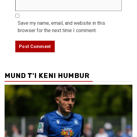
Save my name, email, and website in this
browser for the next time I comment.
MUND T'I KENI HUMBUR