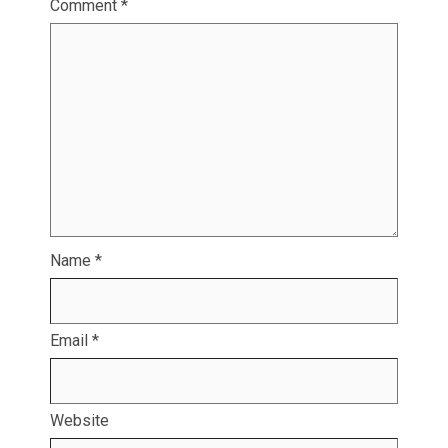
Comment
*
Name
*
Email
*
Website