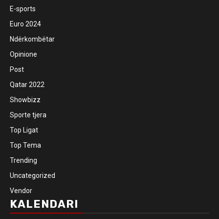
E-sports
Euro 2024
Ndërkombëtar
Opinione
Post
Qatar 2022
Showbizz
Sporte tjera
Top Ligat
Top Tema
Trending
Uncategorized
Vendor
KALENDARI