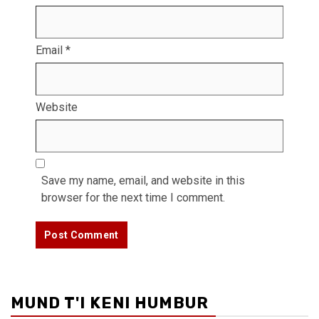
Email
*
Website
Save my name, email, and website in this
browser for the next time I comment.
MUND T'I KENI HUMBUR