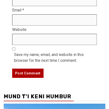
Email
*
Website
Save my name, email, and website in this
browser for the next time I comment.
MUND T'I KENI HUMBUR