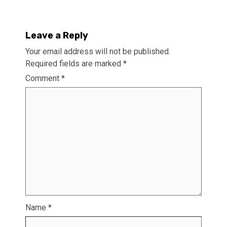
Leave a Reply
Your email address will not be published.
Required fields are marked
*
Comment
*
Name
*