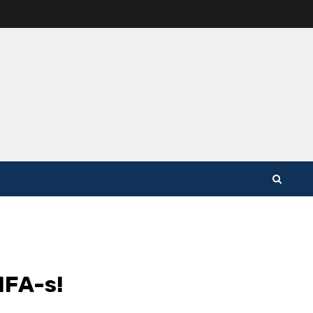
IFA-s!