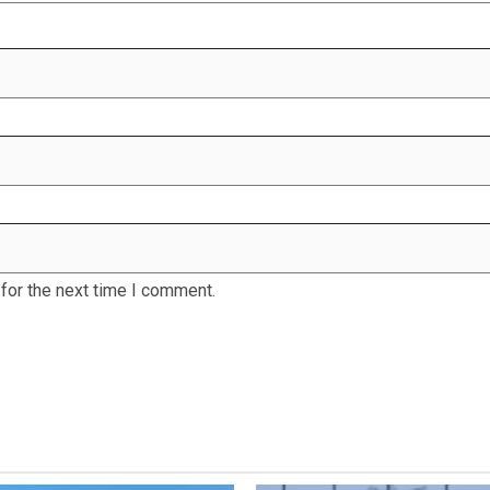
for the next time I comment.