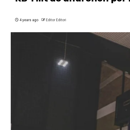
4 years ago
Editor Editori