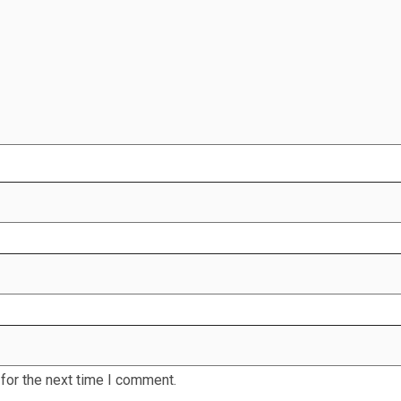
for the next time I comment.