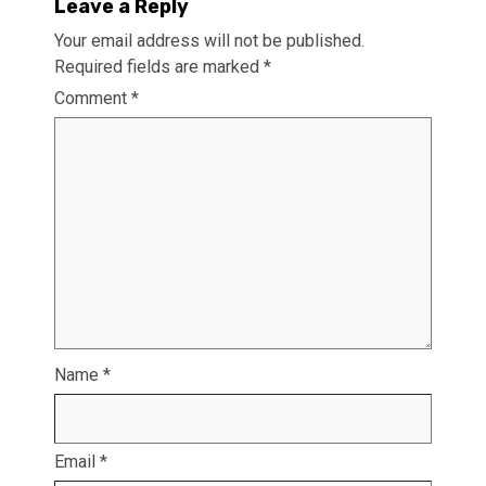
Leave a Reply
Your email address will not be published.
Required fields are marked
*
Comment
*
Name
*
Email
*