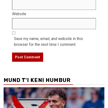
Website
Save my name, email, and website in this
browser for the next time I comment.
MUND T'I KENI HUMBUR