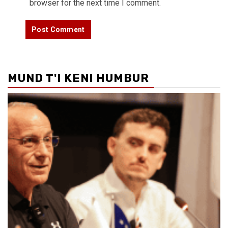
browser for the next time I comment.
MUND T'I KENI HUMBUR