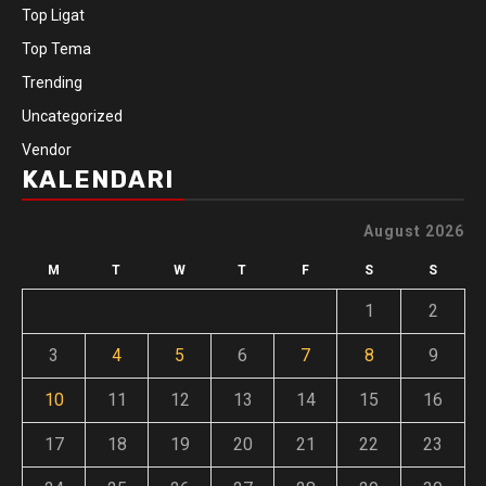
Top Ligat
Top Tema
Trending
Uncategorized
Vendor
KALENDARI
August 2026
M
T
W
T
F
S
S
1
2
3
4
5
6
7
8
9
10
11
12
13
14
15
16
17
18
19
20
21
22
23