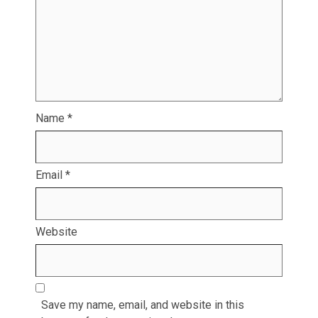
Name
*
Email
*
Website
Save my name, email, and website in this