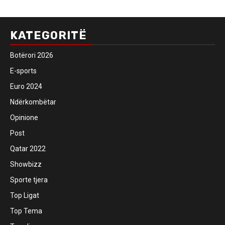
KATEGORITË
Botërori 2026
E-sports
Euro 2024
Ndërkombëtar
Opinione
Post
Qatar 2022
Showbizz
Sporte tjera
Top Ligat
Top Tema