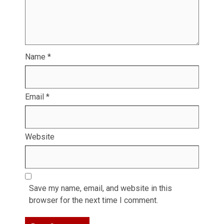
Name
*
Email
*
Website
Save my name, email, and website in this
browser for the next time I comment.