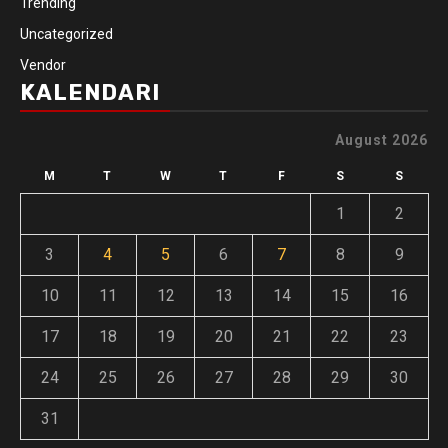
Trending
Uncategorized
Vendor
KALENDARI
August 2026
M
T
W
T
F
S
S
1
2
3
4
5
6
7
8
9
10
11
12
13
14
15
16
17
18
19
20
21
22
23
24
25
26
27
28
29
30
31