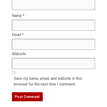
Name
*
Email
*
Website
Save my name, email, and website in this
browser for the next time I comment.