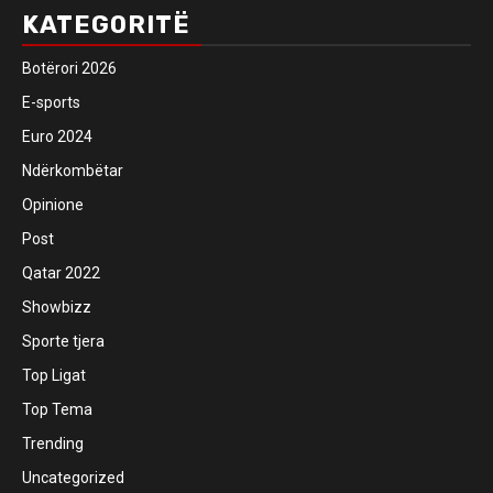
KATEGORITË
Botërori 2026
E-sports
Euro 2024
Ndërkombëtar
Opinione
Post
Qatar 2022
Showbizz
Sporte tjera
Top Ligat
Top Tema
Trending
Uncategorized