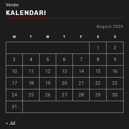
Vendor
KALENDARI
August 2026
M
T
W
T
F
S
S
1
2
3
4
5
6
7
8
9
10
11
12
13
14
15
16
17
18
19
20
21
22
23
24
25
26
27
28
29
30
31
« Jul