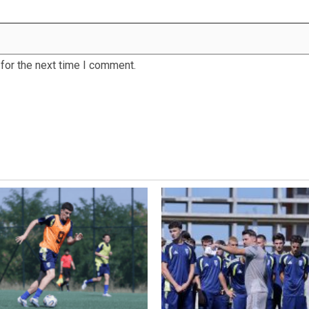
for the next time I comment.