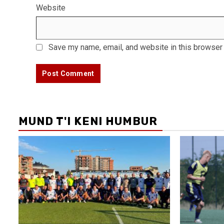
Website
Save my name, email, and website in this browser 
MUND T'I KENI HUMBUR