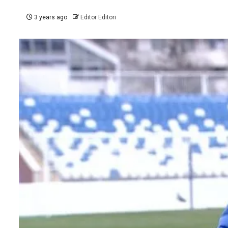
3 years ago
Editor Editori