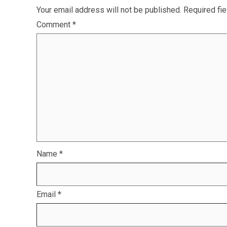
Your email address will not be published.
Required fi
Comment
*
Name
*
Email
*