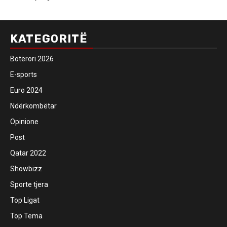
KATEGORITË
Botërori 2026
E-sports
Euro 2024
Ndërkombëtar
Opinione
Post
Qatar 2022
Showbizz
Sporte tjera
Top Ligat
Top Tema