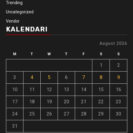
Trending
Uncategorized
Vendor
KALENDARI
August 2026
M
T
W
T
F
S
S
1
2
3
4
5
6
7
8
9
10
11
12
13
14
15
16
17
18
19
20
21
22
23
24
25
26
27
28
29
30
31