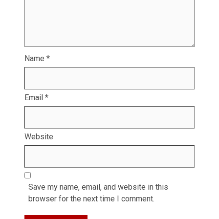
Name
*
Email
*
Website
Save my name, email, and website in this
browser for the next time I comment.