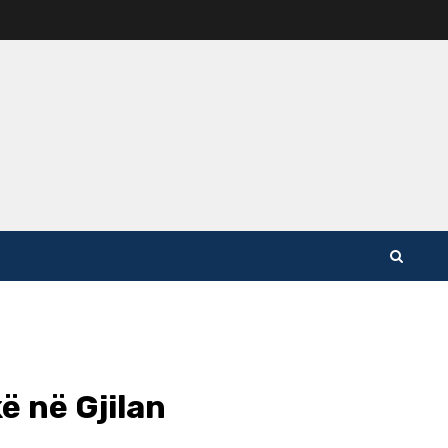
kë në Gjilan