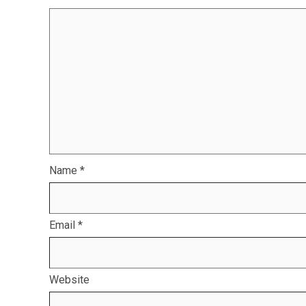
Name
*
Email
*
Website