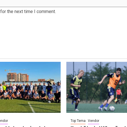
for the next time I comment.
endor
Top Tema
Vendor