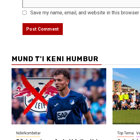
Save my name, email, and website in this browser 
MUND T'I KENI HUMBUR
Ndërkombëtar
Top Tema
V