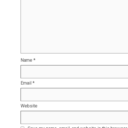
Name
*
Email
*
Website