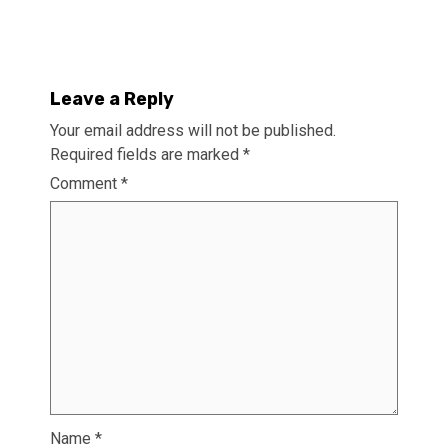
Leave a Reply
Your email address will not be published.
Required fields are marked
*
Comment
*
Name
*