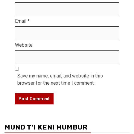
Email
*
Website
Save my name, email, and website in this
browser for the next time I comment.
MUND T'I KENI HUMBUR