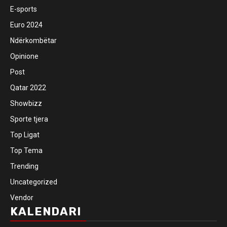
E-sports
Euro 2024
Ndërkombëtar
Opinione
Post
Qatar 2022
Showbizz
Sporte tjera
Top Ligat
Top Tema
Trending
Uncategorized
Vendor
KALENDARI