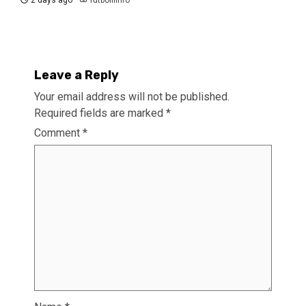
Leave a Reply
Your email address will not be published.
Required fields are marked
*
Comment
*