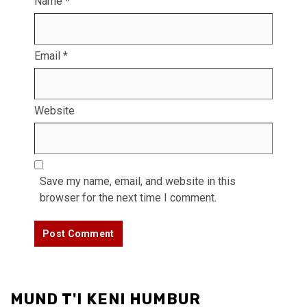
Name
*
Email
*
Website
Save my name, email, and website in this
browser for the next time I comment.
MUND T'I KENI HUMBUR