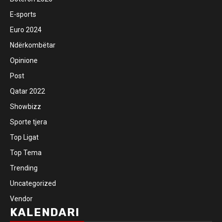
E-sports
Euro 2024
Ndërkombëtar
Opinione
Post
Qatar 2022
Showbizz
Sporte tjera
Top Ligat
Top Tema
Trending
Uncategorized
Vendor
KALENDARI