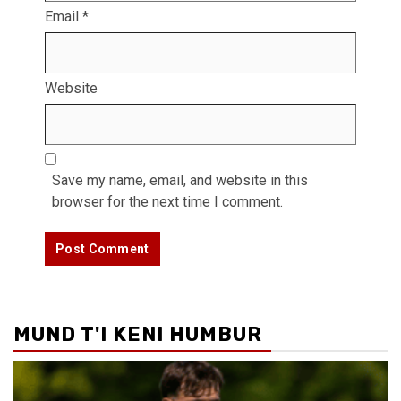
Email
*
Website
Save my name, email, and website in this
browser for the next time I comment.
MUND T'I KENI HUMBUR