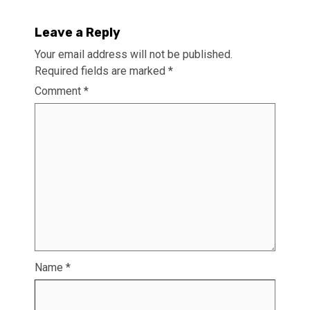
Leave a Reply
Your email address will not be published.
Required fields are marked
*
Comment
*
Name
*