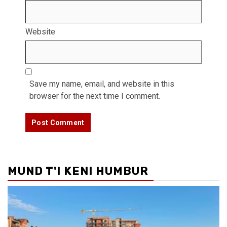
Website
Save my name, email, and website in this
browser for the next time I comment.
MUND T'I KENI HUMBUR