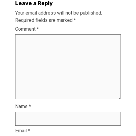
Leave a Reply
Your email address will not be published.
Required fields are marked
*
Comment
*
Name
*
Email
*