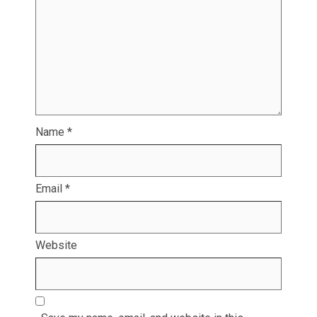
Name
*
Email
*
Website