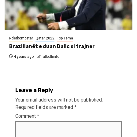
Ndërkombëtar
Qatar 2022
Top Tema
Brazilianët e duan Dalic si trajner
4 years ago
futbolliinfo
Leave a Reply
Your email address will not be published.
Required fields are marked
*
Comment
*