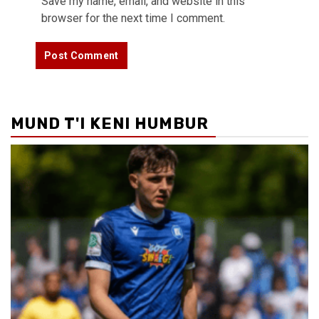
Save my name, email, and website in this
browser for the next time I comment.
MUND T'I KENI HUMBUR