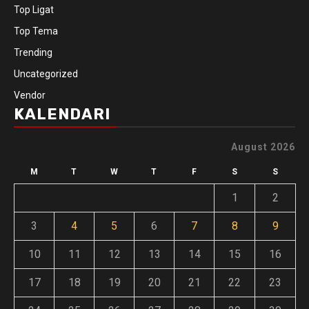
Top Ligat
Top Tema
Trending
Uncategorized
Vendor
KALENDARI
August 2026
M
T
W
T
F
S
S
1
2
3
4
5
6
7
8
9
10
11
12
13
14
15
16
17
18
19
20
21
22
23