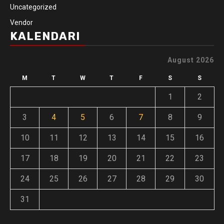
Uncategorized
Vendor
KALENDARI
August 2026
M
T
W
T
F
S
S
1
2
3
4
5
6
7
8
9
10
11
12
13
14
15
16
17
18
19
20
21
22
23
24
25
26
27
28
29
30
31