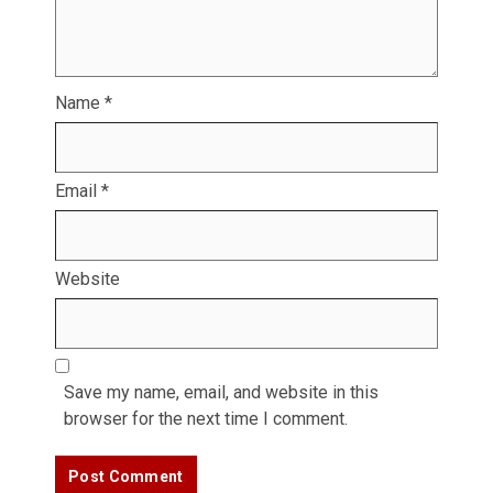
Name
*
Email
*
Website
Save my name, email, and website in this
browser for the next time I comment.