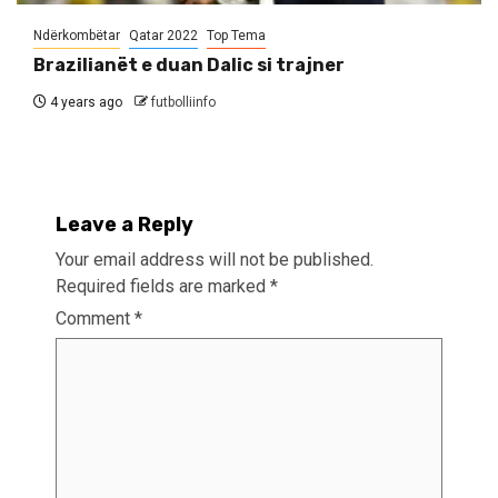
Ndërkombëtar
Qatar 2022
Top Tema
Brazilianët e duan Dalic si trajner
4 years ago
futbolliinfo
Leave a Reply
Your email address will not be published.
Required fields are marked
*
Comment
*