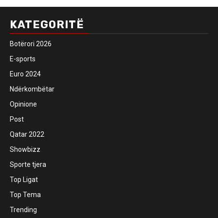
KATEGORITË
Botërori 2026
E-sports
Euro 2024
Ndërkombëtar
Opinione
Post
Qatar 2022
Showbizz
Sporte tjera
Top Ligat
Top Tema
Trending