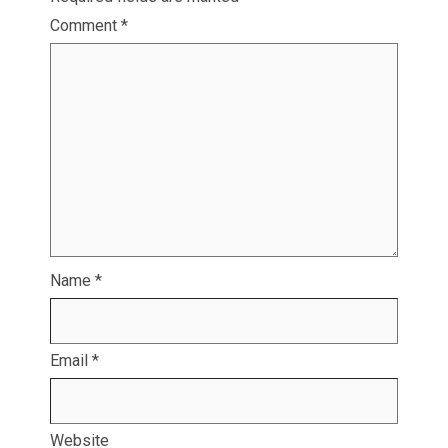
Comment
*
Name
*
Email
*
Website