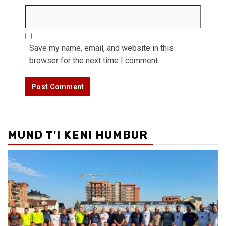
Save my name, email, and website in this
browser for the next time I comment.
MUND T'I KENI HUMBUR