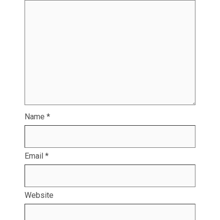
Name
*
Email
*
Website