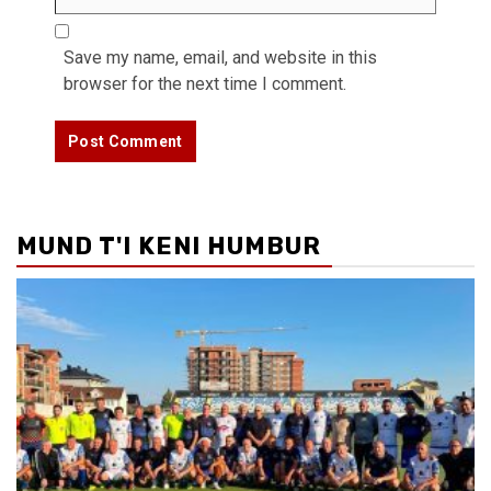
Save my name, email, and website in this
browser for the next time I comment.
MUND T'I KENI HUMBUR