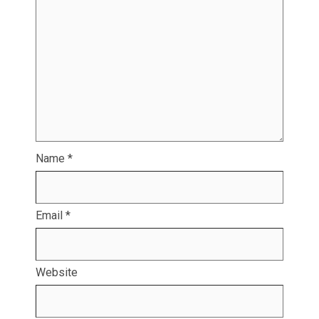
Name
*
Email
*
Website