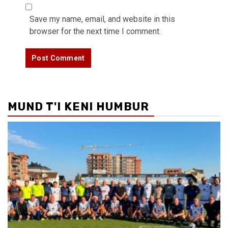
Save my name, email, and website in this
browser for the next time I comment.
MUND T'I KENI HUMBUR