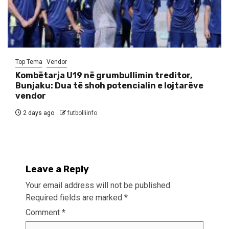
Top Tema
Vendor
Kombëtarja U19 në grumbullimin treditor,
Bunjaku: Dua të shoh potencialin e lojtarëve
vendor
2 days ago
futbolliinfo
Leave a Reply
Your email address will not be published.
Required fields are marked
*
Comment
*