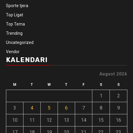
Sporte tjera
Top Ligat
Top Tema
Trending
Uncategorized
Vendor
KALENDARI
August 2026
M
T
W
T
F
S
S
1
2
3
4
5
6
7
8
9
10
11
12
13
14
15
16
17
18
19
20
21
22
23